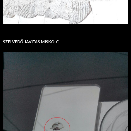
SZÉLVÉDŐ JAVÍTÁS MISKOLC