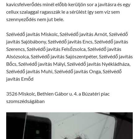
kavicsfelverődés minél előbb kerüljön sor a javításra és egy
cellux szalaggal ragasszák le a sérülést így sem víz sem
szennyeződés nem jut bele.
Szélvédő javítás Miskolc, Szélvédő javítás Arnót, Szélvédő
javítás Sajóbábony, Szélvédő javítás Encs, Szélvédő javítás
Szerencs, Szélvédő javítás Felsőzsolca, Szélvédő javítás
Alsózsolca, Szélvédő javítás Sajószentpéter, Szélvédő javítás
Bőcs, Szélvédő javítás Mályi, Szélvédő javítás Nyékládháza,
Szélvédő javítás Muhi, Szélvédő javítás Onga, Szélvédő
javítás Emőd
3526 Miskolc, Bethlen Gábor u. 4. a Búzatéri piac
szomszédságában