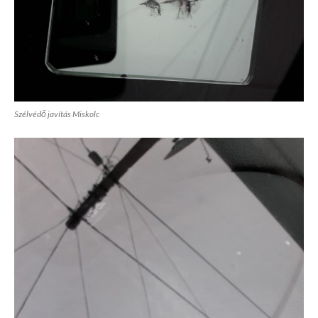
Szélvédő javítás Miskolc