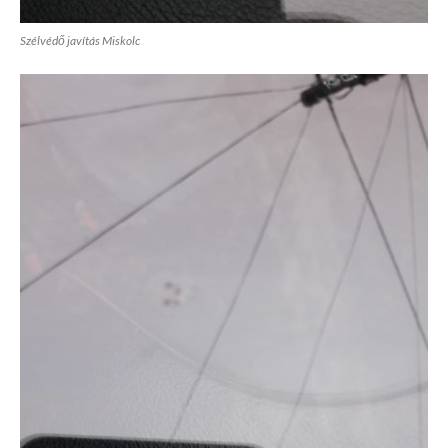
Szélvédő javítás Miskolc