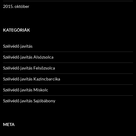
2015. október
KATEGÓRIÁK
Szélvédő javítás
Szélvédő javítás Alsózsolca
Szélvédő javítás Felsőzsolca
Szélvédő javítás Kazincbarcika
Szélvédő javítás Miskolc
Szélvédő javítás Sajóbábony
META