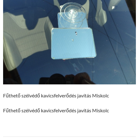
Fűthető szélvédő kavicsfelverődés javítás Miskolc
Fűthető szélvédő kavicsfelverődés javítás Miskolc