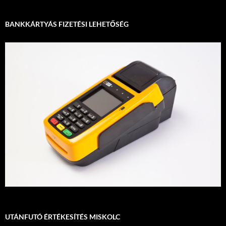
BANKKÁRTYÁS FIZETÉSI LEHETŐSÉG
UTÁNFUTÓ ÉRTÉKESÍTÉS MISKOLC